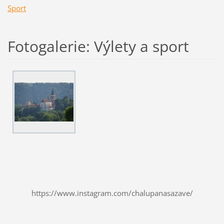
Sport
Fotogalerie: Výlety a sport
https://www.instagram.com/chalupanasazave/