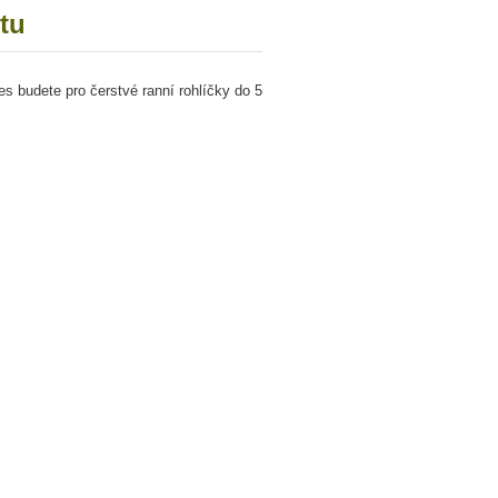
tu
s budete pro čerstvé ranní rohlíčky do 5