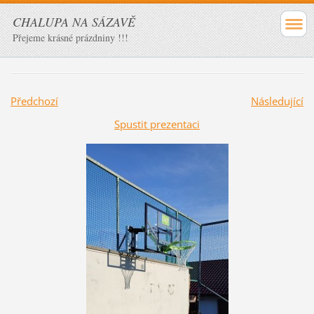
CHALUPA NA SÁZAVĚ
Přejeme krásné prázdniny !!!
Předchozí
Následující
Spustit prezentaci