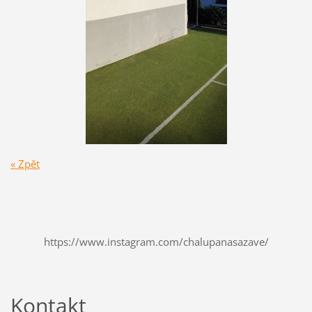
« Zpět
https://www.instagram.com/chalupanasazave/
Kontakt